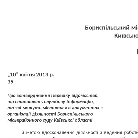
Бориспільський місь
Київської о
„10” квітня 2013 р.
39
Про затвердження Переліку відомостей,
що становлять службову інформацію,
та які можуть міститися в документах з
організації діяльності Бориспільського
міськрайонного суду Київської області
З метою вдосконалення діяльності з ведення роботи